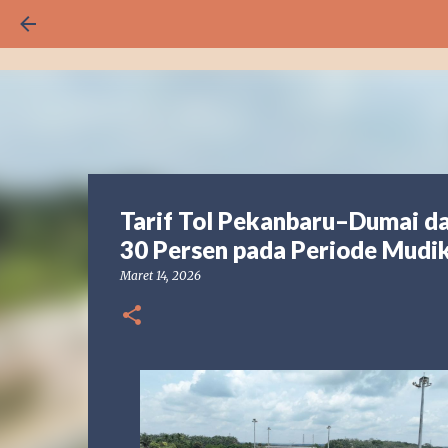
Tarif Tol Pekanbaru–Dumai d
30 Persen pada Periode Mudi
Maret 14, 2026