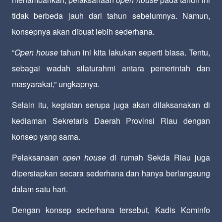
tidak berbeda jauh dari tahun sebelumnya. Namun,
konsepnya akan dibuat lebih sederhana.
“
Open house
tahun ini kita lakukan seperti biasa. Tentu,
sebagai wadah silaturahmi antara pemerintah dan
masyarakat,” ungkapnya.
Selain itu, kegiatan serupa juga akan dilaksanakan di
kediaman Sekretaris Daerah Provinsi Riau dengan
konsep yang sama.
Pelaksanaan
open house
di rumah Sekda Riau juga
dipersiapkan secara sederhana dan hanya berlangsung
dalam satu hari.
Dengan konsep sederhana tersebut, Kadis Kominfo