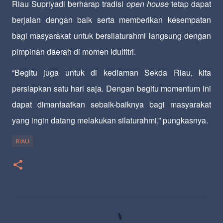
Riau Supriyadi berharap tradisi
open house
tetap dapat
berjalan dengan baik serta memberikan kesempatan
bagi masyarakat untuk bersilaturahmi langsung dengan
pimpinan daerah di momen Idulfitri.
“Begitu juga untuk di kediaman Sekda Riau, kita
persiapkan satu hari saja. Dengan begitu momentum ini
dapat dimanfaatkan sebaik-baiknya bagi masyarakat
yang ingin datang melakukan silaturahmi,” pungkasnya.
RIAU
K