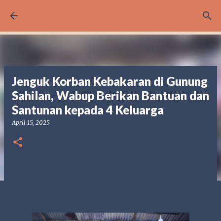
Langsung ke konten utama
Jenguk Korban Kebakaran di Gunung
Sahilan, Wabup Berikan Bantuan dan
Santunan kepada 4 Keluarga
April 15, 2025