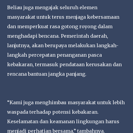
Beliau juga mengajak seluruh elemen
masyarakat untuk terus menjaga kebersamaan
dan memperkuat rasa gotong royong dalam
menghadapi bencana. Pemerintah daerah,
lanjutnya, akan berupaya melakukan langkah-
langkah percepatan penanganan pasca
kebakaran, termasuk pendataan kerusakan dan
rencana bantuan jangka panjang.
“Kami juga menghimbau masyarakat untuk lebih
waspada terhadap potensi kebakaran.
Keselamatan dan keamanan lingkungan harus
menjadi perhatian bersama,” tambahnya.