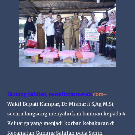
Gunung Sahilan, newslintasmerah.
com–
Wakil Bupati Kampar, Dr Misharti S,Ag M,Si,
secara langsung menyalurkan bantuan kepada 4
Keluarga yang menjadi korban kebakaran di
Kecamatan Gunung Sahilan pada Senin