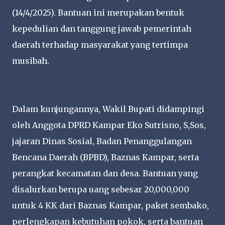
(14/4/2025). Bantuan ini merupakan bentuk
kepedulian dan tanggung jawab pemerintah
daerah terhadap masyarakat yang tertimpa
musibah.
Dalam kunjungannya, Wakil Bupati didampingi
oleh Anggota DPRD Kampar Eko Sutrisno, S,Sos,
jajaran Dinas Sosial, Badan Penanggulangan
Bencana Daerah (BPBD), Baznas Kampar, serta
perangkat kecamatan dan desa. Bantuan yang
disalurkan berupa uang sebesar 20,000,000
untuk 4 KK dari Baznas Kampar, paket sembako,
perlengkapan kebutuhan pokok, serta bantuan