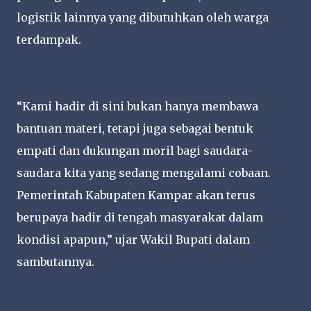
logistik lainnya yang dibutuhkan oleh warga
terdampak.
“Kami hadir di sini bukan hanya membawa
bantuan materi, tetapi juga sebagai bentuk
empati dan dukungan moril bagi saudara-
saudara kita yang sedang mengalami cobaan.
Pemerintah Kabupaten Kampar akan terus
berupaya hadir di tengah masyarakat dalam
kondisi apapun,” ujar Wakil Bupati dalam
sambutannya.