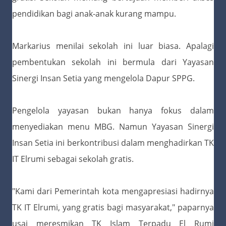
pendidikan bagi anak-anak kurang mampu.
Markarius menilai sekolah ini luar biasa. Apalagi
pembentukan sekolah ini bermula dari Yayasan
Sinergi Insan Setia yang mengelola Dapur SPPG.
Pengelola yayasan bukan hanya fokus dalam
menyediakan menu MBG. Namun Yayasan Sinergi
Insan Setia ini berkontribusi dalam menghadirkan TK
IT Elrumi sebagai sekolah gratis.
"Kami dari Pemerintah kota mengapresiasi hadirnya
TK IT Elrumi, yang gratis bagi masyarakat," paparnya
usai meresmikan TK Islam Terpadu El Rumi