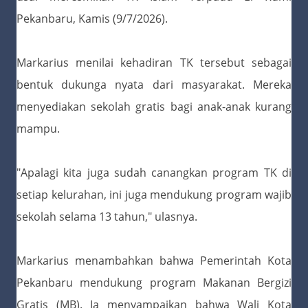
Pekanbaru, Kamis (9/7/2026).
Markarius menilai kehadiran TK tersebut sebagai
bentuk dukunga nyata dari masyarakat. Mereka
menyediakan sekolah gratis bagi anak-anak kurang
mampu.
"Apalagi kita juga sudah canangkan program TK di
setiap kelurahan, ini juga mendukung program wajib
sekolah selama 13 tahun," ulasnya.
Markarius menambahkan bahwa Pemerintah Kota
Pekanbaru mendukung program Makanan Bergizi
Gratis (MB). Ia menyampaikan bahwa Wali Kota