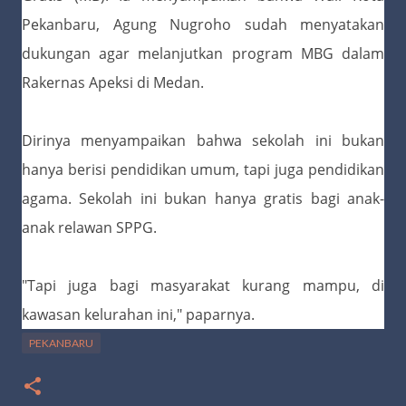
Pekanbaru, Agung Nugroho sudah menyatakan
dukungan agar melanjutkan program MBG dalam
Rakernas Apeksi di Medan.
Dirinya menyampaikan bahwa sekolah ini bukan
hanya berisi pendidikan umum, tapi juga pendidikan
agama. Sekolah ini bukan hanya gratis bagi anak-
anak relawan SPPG.
"Tapi juga bagi masyarakat kurang mampu, di
kawasan kelurahan ini," paparnya.
PEKANBARU