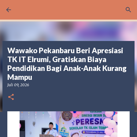
Langsung ke konten utama
Wawako Pekanbaru Beri Apresiasi
TK IT Elrumi, Gratiskan Biaya
Pendidikan Bagi Anak-Anak Kurang
Mampu
Juli 09, 2026