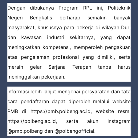
Dengan dibukanya Program RPL ini, Politeknik
Negeri Bengkalis berharap semakin banyak
masyarakat, khususnya para pekerja di wilayah Duri
dan kawasan industri sekitarnya, yang dapat
meningkatkan kompetensi, memperoleh pengakuan
atas pengalaman profesional yang dimiliki, serta
meraih gelar Sarjana Terapan tanpa harus
meninggalkan pekerjaan.
Informasi lebih lanjut mengenai persyaratan dan tata
cara pendaftaran dapat diperoleh melalui website
PMB di https://pmb.polbeng.ac.id, website resmi
https://polbeng.ac.id, serta akun Instagram
@pmb.polbeng dan @polbengofficial.