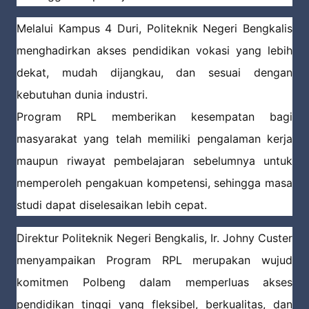
Melalui Kampus 4 Duri, Politeknik Negeri Bengkalis
menghadirkan akses pendidikan vokasi yang lebih
dekat, mudah dijangkau, dan sesuai dengan
kebutuhan dunia industri.
Program RPL memberikan kesempatan bagi
masyarakat yang telah memiliki pengalaman kerja
maupun riwayat pembelajaran sebelumnya untuk
memperoleh pengakuan kompetensi, sehingga masa
studi dapat diselesaikan lebih cepat.
Direktur Politeknik Negeri Bengkalis, Ir. Johny Custer
menyampaikan Program RPL merupakan wujud
komitmen Polbeng dalam memperluas akses
pendidikan tinggi yang fleksibel, berkualitas, dan