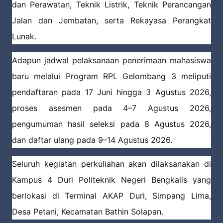
dan Perawatan, Teknik Listrik, Teknik Perancangan
Jalan dan Jembatan, serta Rekayasa Perangkat
Lunak.
Adapun jadwal pelaksanaan penerimaan mahasiswa
baru melalui Program RPL Gelombang 3 meliputi
pendaftaran pada 17 Juni hingga 3 Agustus 2026,
proses asesmen pada 4–7 Agustus 2026,
pengumuman hasil seleksi pada 8 Agustus 2026,
dan daftar ulang pada 9–14 Agustus 2026.
Seluruh kegiatan perkuliahan akan dilaksanakan di
Kampus 4 Duri Politeknik Negeri Bengkalis yang
berlokasi di Terminal AKAP Duri, Simpang Lima,
Desa Petani, Kecamatan Bathin Solapan.