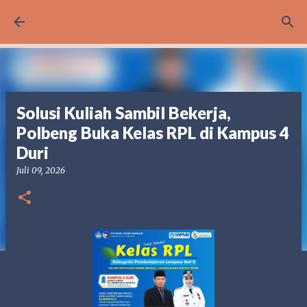
Langsung ke konten utama
Solusi Kuliah Sambil Bekerja,
Polbeng Buka Kelas RPL di Kampus 4
Duri
Juli 09, 2026