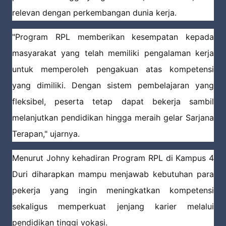
relevan dengan perkembangan dunia kerja.
"Program RPL memberikan kesempatan kepada
masyarakat yang telah memiliki pengalaman kerja
untuk memperoleh pengakuan atas kompetensi
yang dimiliki. Dengan sistem pembelajaran yang
fleksibel, peserta tetap dapat bekerja sambil
melanjutkan pendidikan hingga meraih gelar Sarjana
Terapan," ujarnya.
Menurut Johny kehadiran Program RPL di Kampus 4
Duri diharapkan mampu menjawab kebutuhan para
pekerja yang ingin meningkatkan kompetensi
sekaligus memperkuat jenjang karier melalui
pendidikan tinggi vokasi.