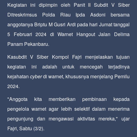
Kegiatan ini dipimpin oleh Panit II Subdit V Siber
Ditreskrimsus Polda Riau Ipda Asdoni bersama
anggotanya Briptu M Gusri Ardi pada hari Jumat tanggal
5 Februari 2024 di Warnet Hangout Jalan Delima
Panam Pekanbaru.
Kasubdit V Siber Kompol Fajri menjelaskan tujuan
kegiatan ini adalah untuk mencegah terjadinya
kejahatan
cyber
di warnet, khususnya menjelang Pemilu
2024.
"Anggota kita memberikan pembinaan kepada
pengelola warnet agar lebih selektif dalam menerima
pengunjung dan mengawasi aktivitas mereka," ujar
Fajri, Sabtu (3/2).