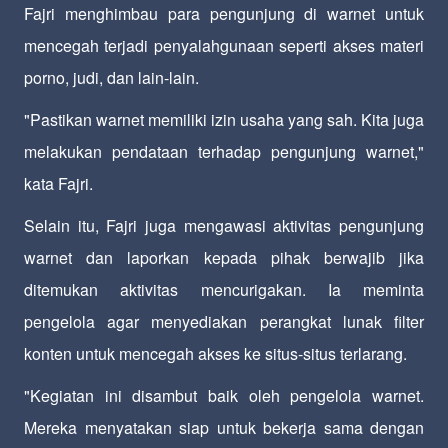
Fajri menghimbau para pengunjung di warnet untuk
mencegah terjadi penyalahgunaan seperti akses materi
porno, judi, dan lain-lain.
"Pastikan warnet memiliki izin usaha yang sah. Kita juga
melakukan pendataan terhadap pengunjung warnet,"
kata Fajri.
Selain itu, Fajri juga mengawasi aktivitas pengunjung
warnet dan laporkan kepada pihak berwajib jika
ditemukan aktivitas mencurigakan. Ia meminta
pengelola agar menyediakan perangkat lunak filter
konten untuk mencegah akses ke situs-situs terlarang.
"Kegiatan ini disambut baik oleh pengelola warnet.
Mereka menyatakan siap untuk bekerja sama dengan