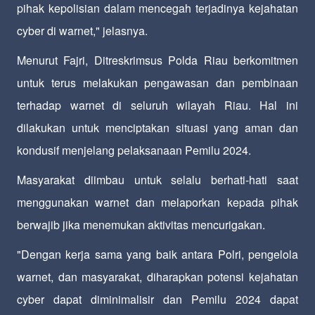
pihak kepolisian dalam mencegah terjadinya kejahatan
cyber di warnet," jelasnya.
Menurut Fajri, Ditreskrimsus Polda Riau berkomitmen
untuk terus melakukan pengawasan dan pembinaan
terhadap warnet di seluruh wilayah Riau. Hal ini
dilakukan untuk menciptakan situasi yang aman dan
kondusif menjelang pelaksanaan Pemilu 2024.
Masyarakat diimbau untuk selalu berhati-hati saat
menggunakan warnet dan melaporkan kepada pihak
berwajib jika menemukan aktivitas mencurigakan.
"Dengan kerja sama yang baik antara Polri, pengelola
warnet, dan masyarakat, diharapkan potensi kejahatan
cyber dapat diminimalisir dan Pemilu 2024 dapat