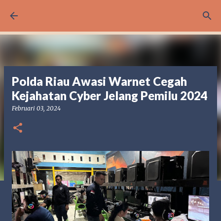
Langsung ke konten utama
Polda Riau Awasi Warnet Cegah
Kejahatan Cyber Jelang Pemilu 2024
Februari 03, 2024