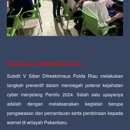
Pekanbaru, newslintasmerah.com---
Subdit V Siber Ditreskrimsus Polda Riau melakukan
langkah preventif dalam mencegah potensi kejahatan
cyber menjelang Pemilu 2024. Salah satu upayanya
adalah dengan melaksanakan kegiatan berupa
pengawasan dan pemantauan serta pembinaan kepada
warnet di wilayah Pekanbaru.