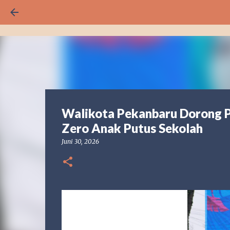
Walikota Pekanbaru Dorong P
Zero Anak Putus Sekolah
Juni 30, 2026