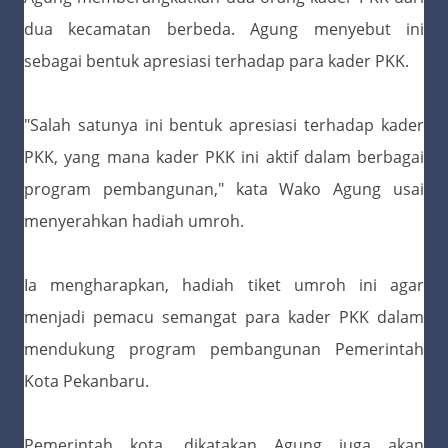
dua kecamatan berbeda. Agung menyebut ini
sebagai bentuk apresiasi terhadap para kader PKK.
"Salah satunya ini bentuk apresiasi terhadap kader
PKK, yang mana kader PKK ini aktif dalam berbagai
program pembangunan," kata Wako Agung usai
menyerahkan hadiah umroh.
Ia mengharapkan, hadiah tiket umroh ini agar
menjadi pemacu semangat para kader PKK dalam
mendukung program pembangunan Pemerintah
Kota Pekanbaru.
Pemerintah kota, dikatakan Agung juga akan