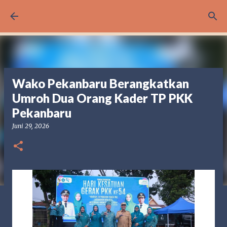
Langsung ke konten utama
Wako Pekanbaru Berangkatkan
Umroh Dua Orang Kader TP PKK
Pekanbaru
Juni 29, 2026