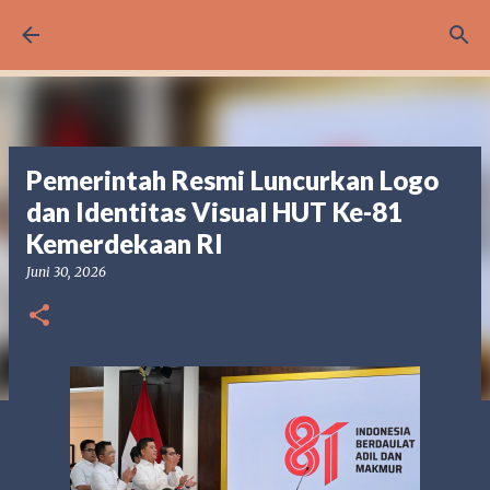
Langsung ke konten utama
Pemerintah Resmi Luncurkan Logo
dan Identitas Visual HUT Ke-81
Kemerdekaan RI
Juni 30, 2026