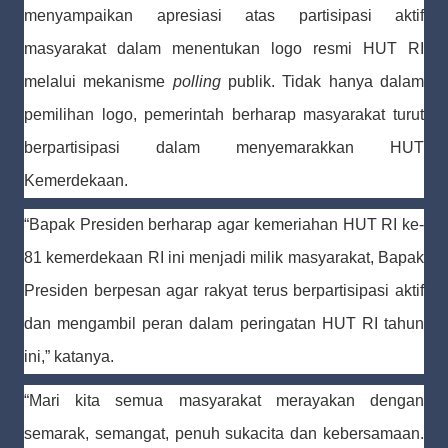
menyampaikan apresiasi atas partisipasi aktif
masyarakat dalam menentukan logo resmi HUT RI
melalui mekanisme
polling
publik. Tidak hanya dalam
pemilihan logo, pemerintah berharap masyarakat turut
berpartisipasi dalam menyemarakkan HUT
Kemerdekaan.
“Bapak Presiden berharap agar kemeriahan HUT RI ke-
81 kemerdekaan RI ini menjadi milik masyarakat, Bapak
Presiden berpesan agar rakyat terus berpartisipasi aktif
dan mengambil peran dalam peringatan HUT RI tahun
ini,” katanya.
“Mari kita semua masyarakat merayakan dengan
semarak, semangat, penuh sukacita dan kebersamaan.