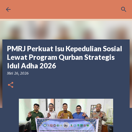
Langsung ke konten utama
PMRJ Perkuat Isu Kepedulian Sosial
Lewat Program Qurban Strategis
Idul Adha 2026
Mei 26, 2026