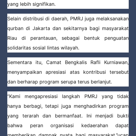
yang lebih signifikan.
Selain distribusi di daerah, PMRJ juga melaksanakan
qurban di Jakarta dan sekitarnya bagi masyarakat
Riau di perantauan, sebagai bentuk penguatan
solidaritas sosial lintas wilayah.
Sementara itu, Camat Bengkalis Rafli Kurniawan,
menyampaikan apresiasi atas kontribusi tersebut
dan berharap program serupa terus berlanjut.
“Kami mengapresiasi langkah PMRJ yang tidak
hanya berbagi, tetapi juga menghadirkan program
yang terarah dan bermanfaat. Ini menjadi bukti
bahwa peran organisasi kedaerahan dapat
memberikan dampak nyata bagi masyarakat,”ucap