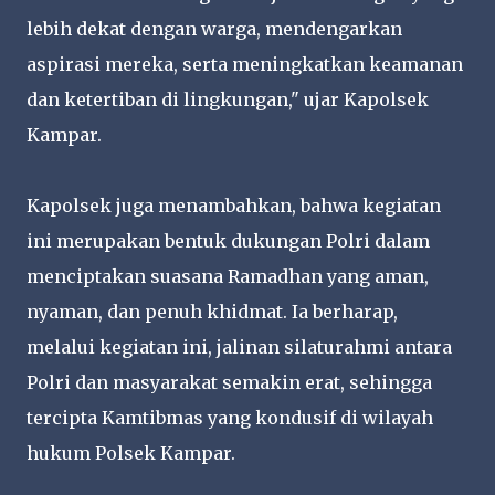
lebih dekat dengan warga, mendengarkan
aspirasi mereka, serta meningkatkan keamanan
dan ketertiban di lingkungan," ujar Kapolsek
Kampar.
Kapolsek juga menambahkan, bahwa kegiatan
ini merupakan bentuk dukungan Polri dalam
menciptakan suasana Ramadhan yang aman,
nyaman, dan penuh khidmat. Ia berharap,
melalui kegiatan ini, jalinan silaturahmi antara
Polri dan masyarakat semakin erat, sehingga
tercipta Kamtibmas yang kondusif di wilayah
hukum Polsek Kampar.