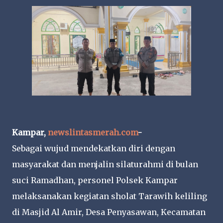
Kampar,
newslintasmerah.com
-
Sebagai wujud mendekatkan diri dengan
masyarakat dan menjalin silaturahmi di bulan
suci Ramadhan, personel Polsek Kampar
melaksanakan kegiatan sholat Tarawih keliling
di Masjid Al Amir, Desa Penyasawan, Kecamatan