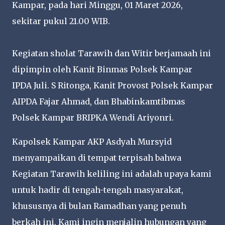
Kampar, pada hari Minggu, 01 Maret 2026,
sekitar pukul 21.00 WIB.
Kegiatan sholat Tarawih dan Witir berjamaah ini
dipimpin oleh Kanit Binmas Polsek Kampar
IPDA Juli. S Ritonga, Kanit Provost Polsek Kampar
AIPDA Fajar Ahmad, dan Bhabinkamtibmas
Polsek Kampar BRIPKA Wendi Ariyonri.
Kapolsek Kampar AKP Asdyah Mursyid
menyampaikan di tempat terpisah bahwa
Kegiatan Tarawih keliling ini adalah upaya kami
untuk hadir di tengah-tengah masyarakat,
khususnya di bulan Ramadhan yang penuh
berkah ini. Kami ingin menjalin hubungan yang