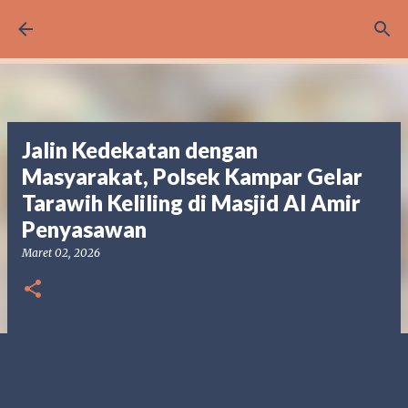
Langsung ke konten utama
Jalin Kedekatan dengan
Masyarakat, Polsek Kampar Gelar
Tarawih Keliling di Masjid Al Amir
Penyasawan
Maret 02, 2026