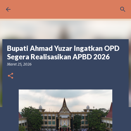
Langsung ke konten utama
Bupati Ahmad Yuzar Ingatkan OPD
Segera Realisasikan APBD 2026
Maret 25, 2026