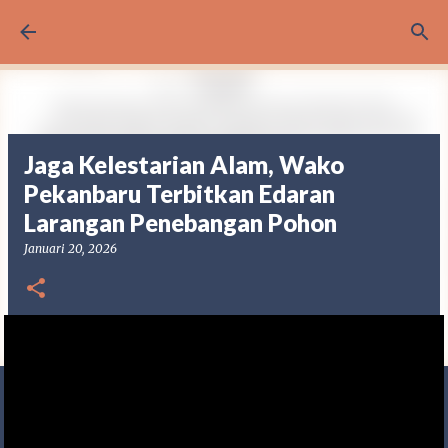
Langsung ke konten utama
Jaga Kelestarian Alam, Wako
Pekanbaru Terbitkan Edaran
Larangan Penebangan Pohon
Januari 20, 2026