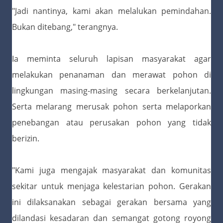
"Jadi nantinya, kami akan melalukan pemindahan.
Bukan ditebang," terangnya.
Ia meminta seluruh lapisan masyarakat agar
melakukan penanaman dan merawat pohon di
lingkungan masing-masing secara berkelanjutan.
Serta melarang merusak pohon serta melaporkan
penebangan atau perusakan pohon yang tidak
berizin.
"Kami juga mengajak masyarakat dan komunitas
sekitar untuk menjaga kelestarian pohon. Gerakan
ini dilaksanakan sebagai gerakan bersama yang
dilandasi kesadaran dan semangat gotong royong