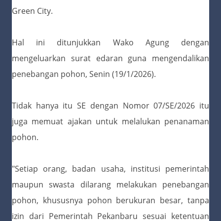
Green City.
Hal ini ditunjukkan Wako Agung dengan
mengeluarkan surat edaran guna mengendalikan
penebangan pohon, Senin (19/1/2026).
Tidak hanya itu SE dengan Nomor 07/SE/2026 itu
juga memuat ajakan untuk melalukan penanaman
pohon.
"Setiap orang, badan usaha, institusi pemerintah
maupun swasta dilarang melakukan penebangan
pohon, khususnya pohon berukuran besar, tanpa
izin dari Pemerintah Pekanbaru sesuai ketentuan