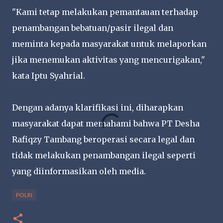
"Kami tetap melakukan pemantauan terhadap
penambangan bebatuan/pasir ilegal dan
meminta kepada masyarakat untuk melaporkan
jika menemukan aktivitas yang mencurigakan,"
kata Iptu Syahrial.
Dengan adanya klarifikasi ini, diharapkan
masyarakat dapat memahami bahwa PT Desha
Rafiqzy Tambang beroperasi secara legal dan
tidak melakukan penambangan ilegal seperti
yang diinformasikan oleh media.
POLRI