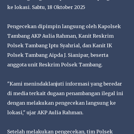
ke lokasi. Sabtu, 18 Oktober 2025
Pengecekan dipimpin langsung oleh Kapolsek
Tambang AKP Aulia Rahman, Kanit Reskrim
Polsek Tambang Iptu Syahrial, dan Kanit IK
Polsek Tambang Aipda J. Sianipar, beserta
anggota unit Reskrim Polsek Tambang.
"Kami menindaklanjuti informasi yang beredar
di media terkait dugaan penambangan ilegal ini
dengan melakukan pengecekan langsung ke
lokasi," ujar AKP Aulia Rahman.
Setelah melakukan pengecekan, tim Polsek