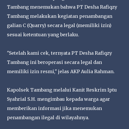
Tambang menemukan bahwa PT Desha Rafiqzy
Tambang melakukan kegiatan penambangan
galian C (Quarry) secara legal (memiliki izin)
sesuai ketentuan yang berlaku.
"Setelah kami cek, ternyata PT Desha Rafiqzy
Tambang ini beroperasi secara legal dan
memiliki izin resmi," jelas AKP Aulia Rahman.
Kapolsek Tambang melalui Kanit Reskrim Iptu
Syahrial S.H. mengimbau kepada warga agar
memberikan informasi jika menemukan
penambangan ilegal di wilayahnya.