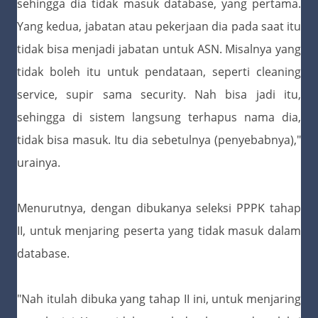
sehingga dia tidak masuk database, yang pertama.
Yang kedua, jabatan atau pekerjaan dia pada saat itu
tidak bisa menjadi jabatan untuk ASN. Misalnya yang
tidak boleh itu untuk pendataan, seperti cleaning
service, supir sama security. Nah bisa jadi itu,
sehingga di sistem langsung terhapus nama dia,
tidak bisa masuk. Itu dia sebetulnya (penyebabnya),"
urainya.
Menurutnya, dengan dibukanya seleksi PPPK tahap
II, untuk menjaring peserta yang tidak masuk dalam
database.
"Nah itulah dibuka yang tahap II ini, untuk menjaring