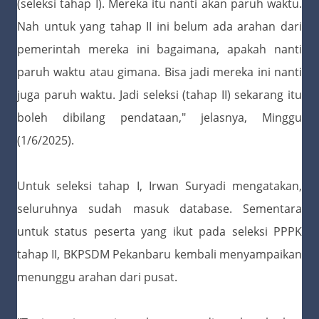
(seleksi tahap I). Mereka itu nanti akan paruh waktu.
Nah untuk yang tahap II ini belum ada arahan dari
pemerintah mereka ini bagaimana, apakah nanti
paruh waktu atau gimana. Bisa jadi mereka ini nanti
juga paruh waktu. Jadi seleksi (tahap II) sekarang itu
boleh dibilang pendataan," jelasnya, Minggu
(1/6/2025).
Untuk seleksi tahap I, Irwan Suryadi mengatakan,
seluruhnya sudah masuk database. Sementara
untuk status peserta yang ikut pada seleksi PPPK
tahap II, BKPSDM Pekanbaru kembali menyampaikan
menunggu arahan dari pusat.