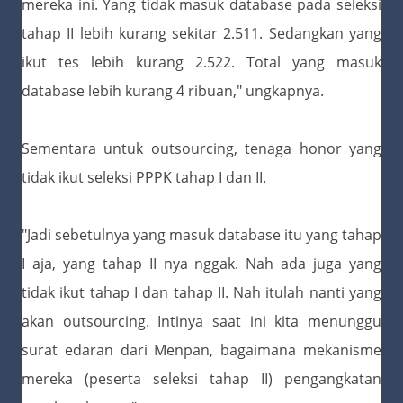
mereka ini. Yang tidak masuk database pada seleksi
tahap II lebih kurang sekitar 2.511. Sedangkan yang
ikut tes lebih kurang 2.522. Total yang masuk
database lebih kurang 4 ribuan," ungkapnya.
Sementara untuk outsourcing, tenaga honor yang
tidak ikut seleksi PPPK tahap I dan II.
"Jadi sebetulnya yang masuk database itu yang tahap
I aja, yang tahap II nya nggak. Nah ada juga yang
tidak ikut tahap I dan tahap II. Nah itulah nanti yang
akan outsourcing. Intinya saat ini kita menunggu
surat edaran dari Menpan, bagaimana mekanisme
mereka (peserta seleksi tahap II) pengangkatan