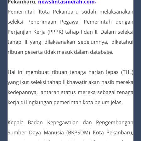
Pekanbaru,
newslintasmerah.com-
Pemerintah Kota Pekanbaru sudah melaksanakan
seleksi Penerimaan Pegawai Pemerintah dengan
Perjanjian Kerja (PPPK) tahap I dan II. Dalam seleksi
tahap II yang dilaksanakan sebelumnya, diketahui
ribuan peserta tidak masuk dalam database.
Hal ini membuat ribuan tenaga harian lepas (THL)
yang ikut seleksi tahap II khawatir akan nasib mereka
kedepannya, lantaran status mereka sebagai tenaga
kerja di lingkungan pemerintah kota belum jelas.
Kepala Badan Kepegawaian dan Pengembangan
Sumber Daya Manusia (BKPSDM) Kota Pekanbaru,