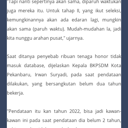
"Tapi nanti sepertinya akan sama, diparuh waktukan
juga mereka itu. Untuk tahap II, yang ikut seleksi,
kemungkinannya akan ada edaran lagi, mungkin
akan sama (paruh waktu). Mudah-mudahan la, jadi
kita nunggu arahan pusat," ujarnya.
Saat ditanya penyebab ribuan tenaga honor tidak
masuk database, dijelaskan Kepala BKPSDM Kota
Pekanbaru, Irwan Suryadi, pada saat pendataan
dilakukan, yang bersangkutan belum dua tahun
bekerja.
"Pendataan itu kan tahun 2022, bisa jadi kawan-
kawan ini pada saat pendataan dia belum 2 tahun,