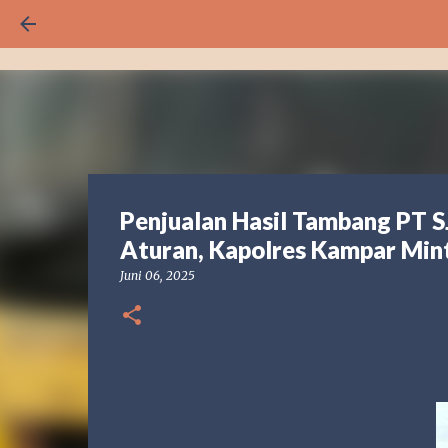
Penjualan Hasil Tambang PT 
Aturan, Kapolres Kampar Mi
Juni 06, 2025