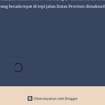
ang berada tepat di tepi jalan lintas Provinsi dimaksud
Diberdayakan oleh Blogger