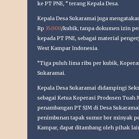
ke PT PNE, ” terang Kepala Desa.
Kepala Desa Sukaramai juga mengatakan
Rp
35.000
/kubik, tanpa dokumen izin 
kepada PT PNE, sebagai material penge
West Kampar Indonesia.
“Tiga puluh lima ribu per kubik, Koper
Sukaramai.
Kepala Desa Sukaramai didampingi Sekre
sebagai Ketua Koperasi Produsen Tuah
penambangan PT SJM di Desa Sukaramai 
penimbunan tapak sumur bor minyak pe
Kampar, dapat ditambang oleh pihak lai