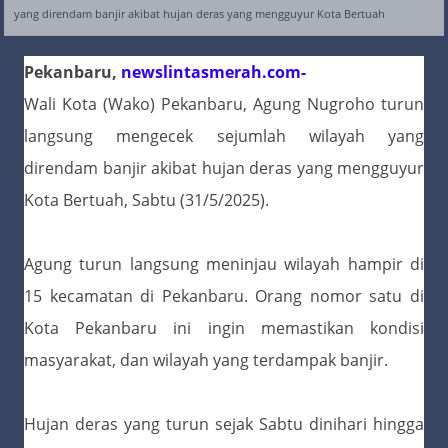
yang direndam banjir akibat hujan deras yang mengguyur Kota Bertuah
Pekanbaru,
newslintasmerah
.com-
Wali Kota (Wako) Pekanbaru, Agung Nugroho turun
langsung mengecek sejumlah wilayah yang
direndam banjir akibat hujan deras yang mengguyur
Kota Bertuah, Sabtu (31/5/2025).
Agung turun langsung meninjau wilayah hampir di
15 kecamatan di Pekanbaru. Orang nomor satu di
Kota Pekanbaru ini ingin memastikan kondisi
masyarakat, dan wilayah yang terdampak banjir.
Hujan deras yang turun sejak Sabtu dinihari hingga