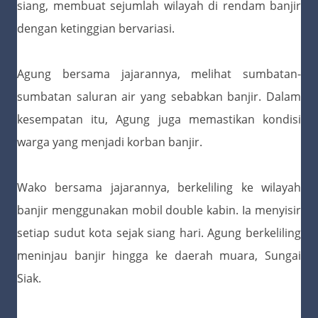
siang, membuat sejumlah wilayah di rendam banjir
dengan ketinggian bervariasi.
Agung bersama jajarannya, melihat sumbatan-
sumbatan saluran air yang sebabkan banjir. Dalam
kesempatan itu, Agung juga memastikan kondisi
warga yang menjadi korban banjir.
Wako bersama jajarannya, berkeliling ke wilayah
banjir menggunakan mobil double kabin. Ia menyisir
setiap sudut kota sejak siang hari. Agung berkeliling
meninjau banjir hingga ke daerah muara, Sungai
Siak.