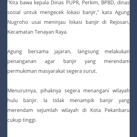
"Kita bawa kepala Dinas PUPR, Perkim, BPBD, dinas
sosial untuk mengecek lokasi banjir," kata Agung
Nugroho usai meninjau lokasi banjir di Rejosari,
Kecamatan Tenayan Raya.
Agung bersama jajaran, langsung melakukan
penanganan agar banjir yang merendam
permukiman masyarakat segera surut.
Menurutnya, pihaknya segera menangani wilayah
hulu banjir. Ia tidak menampik banjir yang
merendam sejumlah wilayah di Kota Pekanbaru
cukup tinggi.