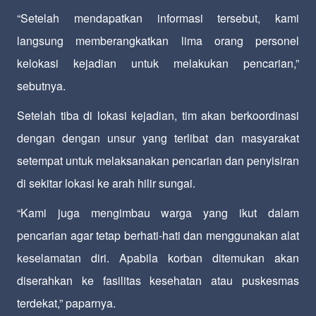
“Setelah mendapatkan informasi tersebut, kami
langsung memberangkatkan lima orang personel
kelokasi kejadian untuk melakukan pencarian,”
sebutnya.
Setelah tiba di lokasi kejadian, tim akan berkoordinasi
dengan dengan unsur yang terlibat dan masyarakat
setempat untuk melaksanakan pencarian dan penyisiran
di sekitar lokasi ke arah hilir sungai.
“Kami juga mengimbau warga yang ikut dalam
pencarian agar tetap berhati-hati dan menggunakan alat
keselamatan diri. Apabila korban ditemukan akan
diserahkan ke fasilitas kesehatan atau puskesmas
terdekat,” paparnya.