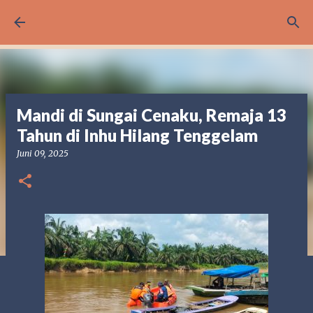
Langsung ke konten utama
Mandi di Sungai Cenaku, Remaja 13
Tahun di Inhu Hilang Tenggelam
Juni 09, 2025