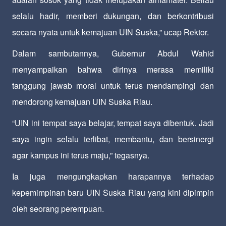
selalu hadir, memberi dukungan, dan berkontribusi
secara nyata untuk kemajuan UIN Suska,” ucap Rektor.
Dalam sambutannya, Gubernur Abdul Wahid
menyampaikan bahwa dirinya merasa memiliki
tanggung jawab moral untuk terus mendampingi dan
mendorong kemajuan UIN Suska Riau.
“UIN ini tempat saya belajar, tempat saya dibentuk. Jadi
saya ingin selalu terlibat, membantu, dan bersinergi
agar kampus ini terus maju,” tegasnya.
Ia juga mengungkapkan harapannya terhadap
kepemimpinan baru UIN Suska Riau yang kini dipimpin
oleh seorang perempuan.