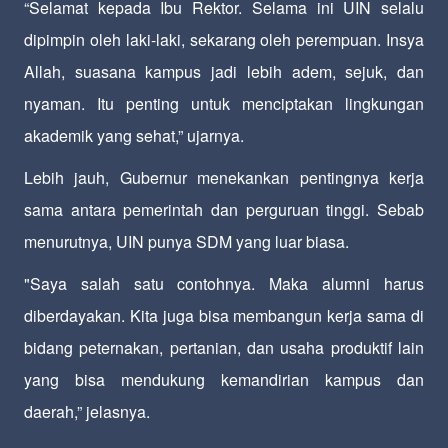
“Selamat kepada Ibu Rektor. Selama ini UIN selalu
dipimpin oleh laki-laki, sekarang oleh perempuan. Insya
Allah, suasana kampus jadi lebih adem, sejuk, dan
nyaman. Itu penting untuk menciptakan lingkungan
akademik yang sehat,” ujarnya.
Lebih jauh, Gubernur menekankan pentingnya kerja
sama antara pemerintah dan perguruan tinggi. Sebab
menurutnya, UIN punya SDM yang luar biasa.
"Saya salah satu contohnya. Maka alumni harus
diberdayakan. Kita juga bisa membangun kerja sama di
bidang peternakan, pertanian, dan usaha produktif lain
yang bisa mendukung kemandirian kampus dan
daerah,” jelasnya.