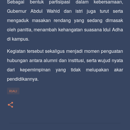
Sebagai bentuk partisipasi dalam kebersamaan,
Gubernur Abdul Wahid dan istri juga turut serta
mengaduk masakan rendang yang sedang dimasak
oleh panitia, menambah kehangatan suasana Idul Adha
di kampus.
Kegiatan tersebut sekaligus menjadi momen penguatan
hubungan antara alumni dan institusi, serta wujud nyata
dari kepemimpinan yang tidak melupakan akar
pendidikannya.
RIAU