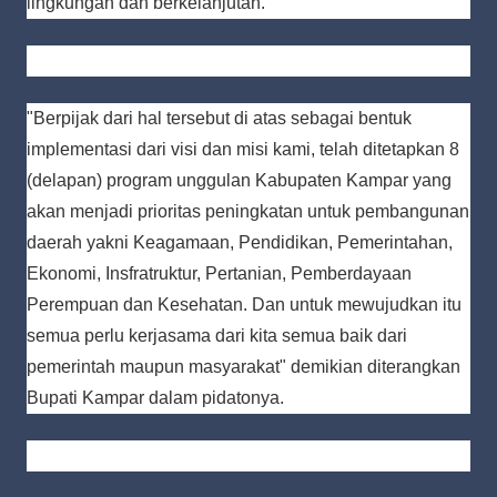
lingkungan dan berkelanjutan.
"Berpijak dari hal tersebut di atas sebagai bentuk
implementasi dari visi dan misi kami, telah ditetapkan 8
(delapan) program unggulan Kabupaten Kampar yang
akan menjadi prioritas peningkatan untuk pembangunan
daerah yakni Keagamaan, Pendidikan, Pemerintahan,
Ekonomi, Insfratruktur, Pertanian, Pemberdayaan
Perempuan dan Kesehatan. Dan untuk mewujudkan itu
semua perlu kerjasama dari kita semua baik dari
pemerintah maupun masyarakat" demikian diterangkan
Bupati Kampar dalam pidatonya.