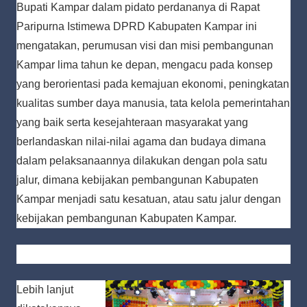
Bupati Kampar dalam pidato perdananya di Rapat
Paripurna Istimewa DPRD Kabupaten Kampar ini
mengatakan, perumusan visi dan misi pembangunan
Kampar lima tahun ke depan, mengacu pada konsep
yang berorientasi pada kemajuan ekonomi, peningkatan
kualitas sumber daya manusia, tata kelola pemerintahan
yang baik serta kesejahteraan masyarakat yang
berlandaskan nilai-nilai agama dan budaya dimana
dalam pelaksanaannya dilakukan dengan pola satu
jalur, dimana kebijakan pembangunan Kabupaten
Kampar menjadi satu kesatuan, atau satu jalur dengan
kebijakan pembangunan Kabupaten Kampar.
Lebih lanjut