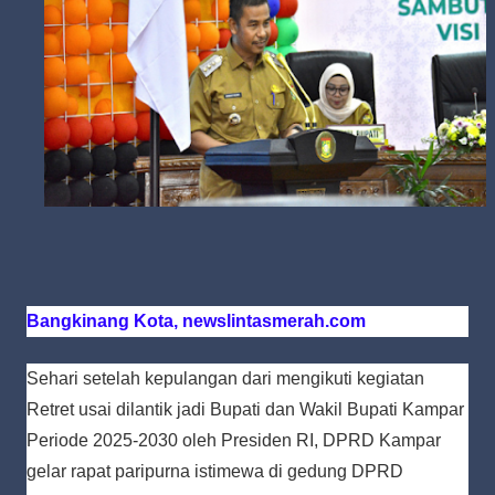
Bangkinang Kota, newslintasmerah.com
Sehari setelah kepulangan dari mengikuti kegiatan
Retret usai dilantik jadi Bupati dan Wakil Bupati Kampar
Periode 2025-2030 oleh Presiden RI, DPRD Kampar
gelar rapat paripurna istimewa di gedung DPRD