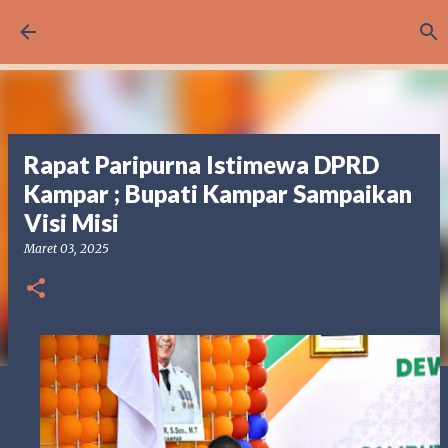
Langsung ke konten utama
Rapat Paripurna Istimewa DPRD
Kampar ; Bupati Kampar Sampaikan
Visi Misi
Maret 03, 2025