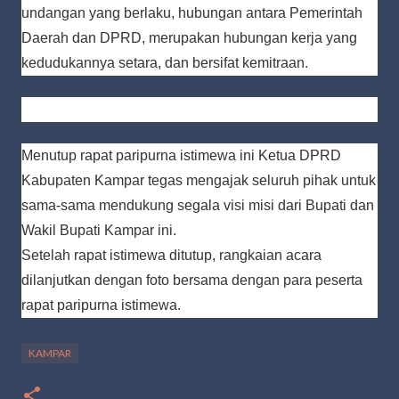
undangan yang berlaku, hubungan antara Pemerintah
Daerah dan DPRD, merupakan hubungan kerja yang
kedudukannya setara, dan bersifat kemitraan.
Menutup rapat paripurna istimewa ini Ketua DPRD
Kabupaten Kampar tegas mengajak seluruh pihak untuk
sama-sama mendukung segala visi misi dari Bupati dan
Wakil Bupati Kampar ini.
Setelah rapat istimewa ditutup, rangkaian acara
dilanjutkan dengan foto bersama dengan para peserta
rapat paripurna istimewa.
KAMPAR