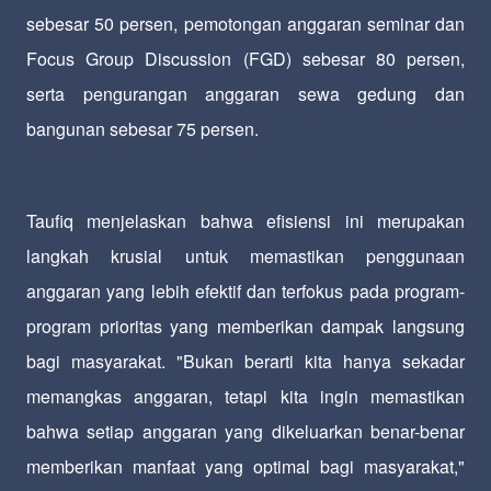
sebesar 50 persen, pemotongan anggaran seminar dan
Focus Group Discussion (FGD) sebesar 80 persen,
serta pengurangan anggaran sewa gedung dan
bangunan sebesar 75 persen.
Taufiq menjelaskan bahwa efisiensi ini merupakan
langkah krusial untuk memastikan penggunaan
anggaran yang lebih efektif dan terfokus pada program-
program prioritas yang memberikan dampak langsung
bagi masyarakat. "Bukan berarti kita hanya sekadar
memangkas anggaran, tetapi kita ingin memastikan
bahwa setiap anggaran yang dikeluarkan benar-benar
memberikan manfaat yang optimal bagi masyarakat,"