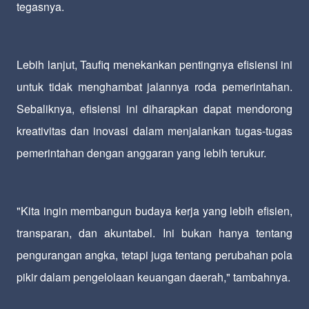
tegasnya.
Lebih lanjut, Taufiq menekankan pentingnya efisiensi ini
untuk tidak menghambat jalannya roda pemerintahan.
Sebaliknya, efisiensi ini diharapkan dapat mendorong
kreativitas dan inovasi dalam menjalankan tugas-tugas
pemerintahan dengan anggaran yang lebih terukur.
"Kita ingin membangun budaya kerja yang lebih efisien,
transparan, dan akuntabel. Ini bukan hanya tentang
pengurangan angka, tetapi juga tentang perubahan pola
pikir dalam pengelolaan keuangan daerah," tambahnya.