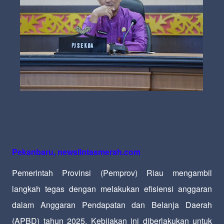
Pekanbaru, newslintasmerah.com
Pemerintah Provinsi (Pemprov) Riau mengambil
langkah tegas dengan melakukan efisiensi anggaran
dalam Anggaran Pendapatan dan Belanja Daerah
(APBD) tahun 2025. Kebijakan ini diberlakukan untuk