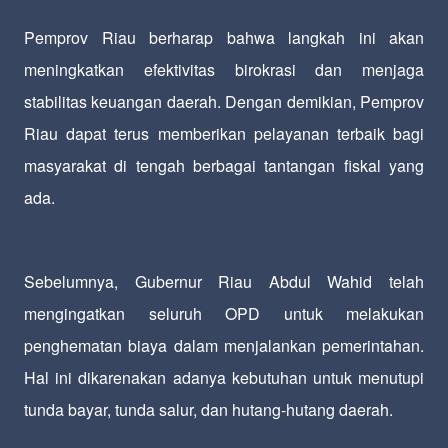
Pemprov Riau berharap bahwa langkah ini akan
meningkatkan efektivitas birokrasi dan menjaga
stabilitas keuangan daerah. Dengan demikian, Pemprov
Riau dapat terus memberikan pelayanan terbaik bagi
masyarakat di tengah berbagai tantangan fiskal yang
ada.
Sebelumnya, Gubernur Riau Abdul Wahid telah
mengingatkan seluruh OPD untuk melakukan
penghematan biaya dalam menjalankan pemerintahan.
Hal ini dikarenakan adanya kebutuhan untuk menutupi
tunda bayar, tunda salur, dan hutang-hutang daerah.