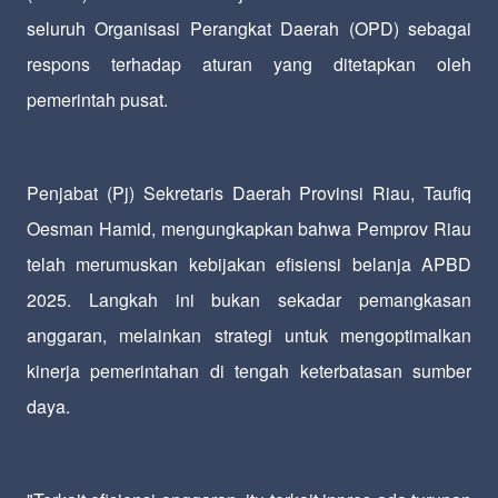
seluruh Organisasi Perangkat Daerah (OPD) sebagai
respons terhadap aturan yang ditetapkan oleh
pemerintah pusat.
Penjabat (Pj) Sekretaris Daerah Provinsi Riau, Taufiq
Oesman Hamid, mengungkapkan bahwa Pemprov Riau
telah merumuskan kebijakan efisiensi belanja APBD
2025. Langkah ini bukan sekadar pemangkasan
anggaran, melainkan strategi untuk mengoptimalkan
kinerja pemerintahan di tengah keterbatasan sumber
daya.