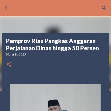
Langsung ke konten utama
Pemprov Riau Pangkas Anggaran
Perjalanan Dinas hingga 50 Persen
Maret 14, 2025