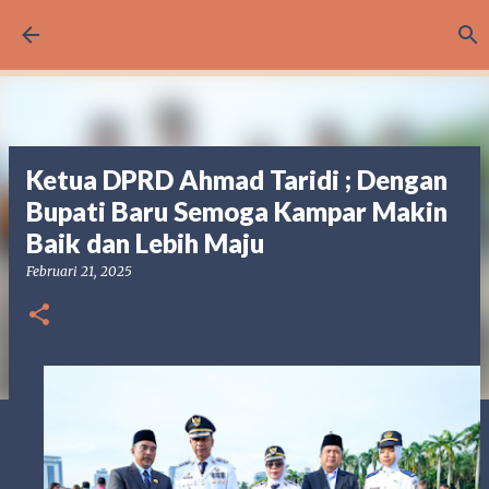
Langsung ke konten utama
Ketua DPRD Ahmad Taridi ; Dengan
Bupati Baru Semoga Kampar Makin
Baik dan Lebih Maju
Februari 21, 2025