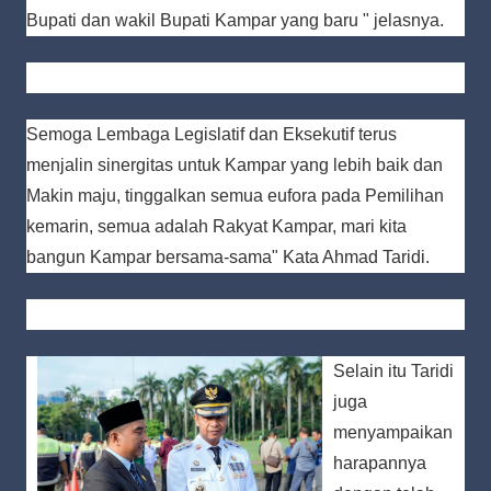
Bupati dan wakil Bupati Kampar yang baru " jelasnya.
Semoga Lembaga Legislatif dan Eksekutif terus
menjalin sinergitas untuk Kampar yang lebih baik dan
Makin maju, tinggalkan semua eufora pada Pemilihan
kemarin, semua adalah Rakyat Kampar, mari kita
bangun Kampar bersama-sama" Kata Ahmad Taridi.
Selain itu Taridi
juga
menyampaikan
harapannya