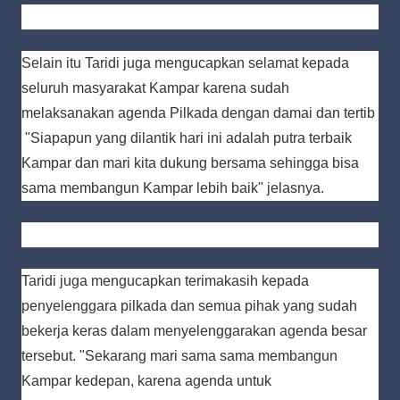
Selain itu Taridi juga mengucapkan selamat kepada
seluruh masyarakat Kampar karena sudah
melaksanakan agenda Pilkada dengan damai dan tertib
"Siapapun yang dilantik hari ini adalah putra terbaik
Kampar dan mari kita dukung bersama sehingga bisa
sama membangun Kampar lebih baik" jelasnya.
Taridi juga mengucapkan terimakasih kepada
penyelenggara pilkada dan semua pihak yang sudah
bekerja keras dalam menyelenggarakan agenda besar
tersebut. "Sekarang mari sama sama membangun
Kampar kedepan, karena agenda untuk