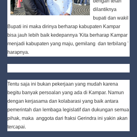
dengan telah
dilantiknya
bupati dan wakil
Bupati ini maka dirinya berharap kabupaten Kampar
bisa jauh lebih baik kedepannya 'Kita berharap Kampar
menjadi kabupaten yang maju, gemilang dan terbilang '
harapnya.
Tentu saja ini bukan pekerjaan yang mudah karena
begitu banyak persoalan yang ada di Kampar. Namun
dengan kerjasama dan kolabarasi yang baik antara
pemerintah dan lembaga legislatif dan dukungan semua
pihak, maka anggota dari fraksi Gerindra ini yakin akan
tercapai.