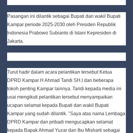
Pasangan ini dilantik sebagai Bupati dan wakil Bupati
Kampar periode 2025-2030 oleh Presiden Republik
Indonesia Prabowo Subianto di Istani Kepresiden di
Jakarta.
Turut hadir dalam acara pelantikan tersebut Ketua
DPRD Kampar H Ahmad Taridi SH.I dan beberapa
tokoh penting Kampar lainnya. Taridi kepada media ini
usai mengikuti pelantikan tersebut menyampaikan
ucapan selamat kepada Bupati dan wakil Bupati
Kampar yang sudah dilantik. "Saya atas nama Lembaga
DPRD Kampar dan pribadi mengucapkan selamat
kepada Bapak Ahmad Yuzar dan Ibu Misharti sebagai