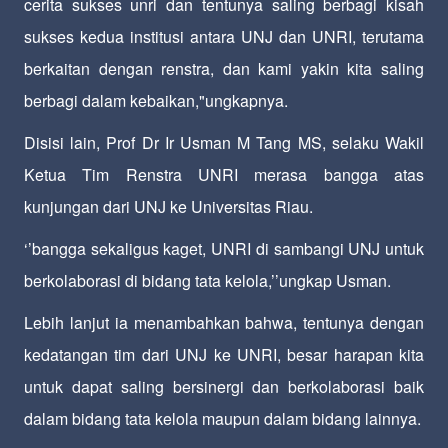
cerita sukses unri dan tentunya saling berbagi kisah
sukses kedua institusi antara UNJ dan UNRI, terutama
berkaitan dengan renstra, dan kami yakin kita saling
berbagi dalam kebaikan,"ungkapnya.
Disisi lain, Prof Dr Ir Usman M Tang MS, selaku Wakil
Ketua Tim Renstra UNRI merasa bangga atas
kunjungan dari UNJ ke Universitas Riau.
‘’bangga sekaligus kaget, UNRI di sambangi UNJ untuk
berkolaborasi di bidang tata kelola,’’ungkap Usman.
Lebih lanjut ia menambahkan bahwa, tentunya dengan
kedatangan tim dari UNJ ke UNRI, besar harapan kita
untuk dapat saling bersinergi dan berkolaborasi baik
dalam bidang tata kelola maupun dalam bidang lainnya.