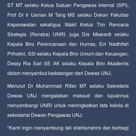
ST MT selaku Ketua Satuan Pengawas Internal (SPI),
Prof Dr Ir Usman M Tang MS selaku Dekan Fakultas
Keperawatan sekaligus Wakil Ketua Tim Rencana
Strategis (Renstra) UNRI, juga Drs Mawardi selaku
Kepala Biro Perencanaan dan Humas, Evi Nadhifah
Prihatini, SSi selaku Kepala Biro Umum dan Keuangan,
Dessy Ria Sari SE AK selaku Kepala Biro Akademis
dalam menyambut kedatangan dari Dewas UNJ.
Menurut Dr Muhammad Rifan MT selaku Sekretaris
Dewas UNJ mengatakan maksud dan tujuannya
menyambangi UNRI untuk meningkatkan tata kelola di
sekretariat Dewan Pengawas UNJ.
"Kami ingin menyambung tali silahturrahmi dan berbagi