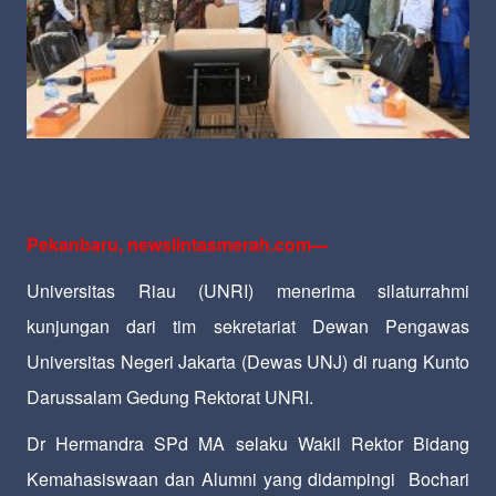
Pekanbaru, newslintasmerah.com---
Universitas Riau (UNRI) menerima silaturrahmi
kunjungan dari tim sekretariat Dewan Pengawas
Universitas Negeri Jakarta (Dewas UNJ) di ruang Kunto
Darussalam Gedung Rektorat UNRI.
Dr Hermandra SPd MA selaku Wakil Rektor Bidang
Kemahasiswaan dan Alumni yang didampingi Bochari