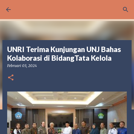
Langsung ke konten utama
UNRI Terima Kunjungan UNJ Bahas
Kolaborasi di BidangTata Kelola
Februari 03, 2024