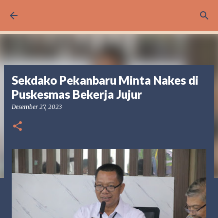
Langsung ke konten utama
Sekdako Pekanbaru Minta Nakes di
Puskesmas Bekerja Jujur
Desember 27, 2023