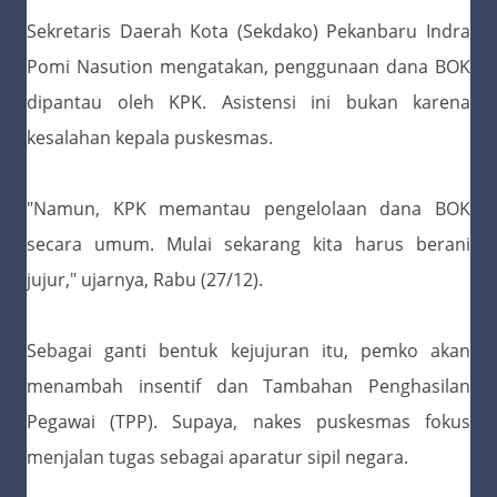
Sekretaris Daerah Kota (Sekdako) Pekanbaru Indra
Pomi Nasution mengatakan, penggunaan dana BOK
dipantau oleh KPK. Asistensi ini bukan karena
kesalahan kepala puskesmas.
"Namun, KPK memantau pengelolaan dana BOK
secara umum. Mulai sekarang kita harus berani
jujur," ujarnya, Rabu (27/12).
Sebagai ganti bentuk kejujuran itu, pemko akan
menambah insentif dan Tambahan Penghasilan
Pegawai (TPP). Supaya, nakes puskesmas fokus
menjalan tugas sebagai aparatur sipil negara.